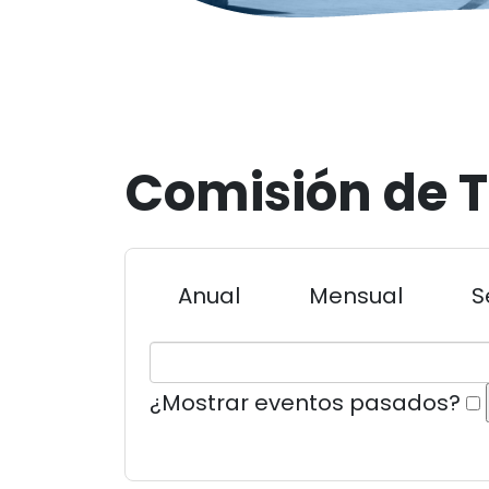
Comisión de 
Anual
Mensual
S
¿Mostrar eventos pasados?