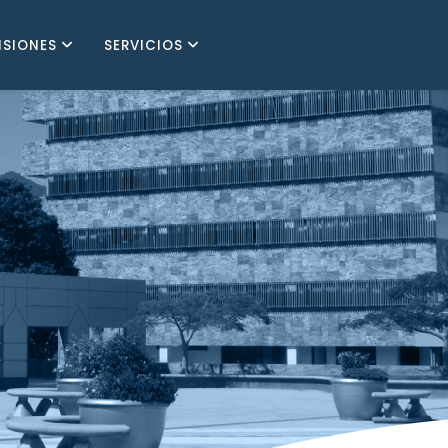
ISIONES
SERVICIOS