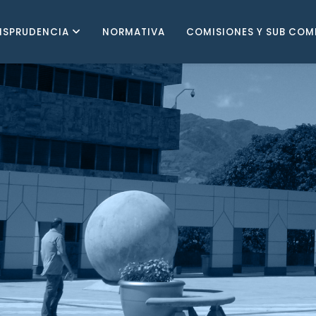
ISPRUDENCIA
NORMATIVA
COMISIONES Y SUB COM