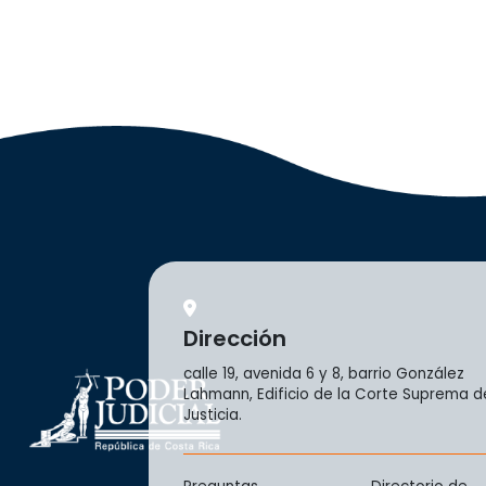
Dirección
calle 19, avenida 6 y 8, barrio González
Lahmann, Edificio de la Corte Suprema d
Justicia.