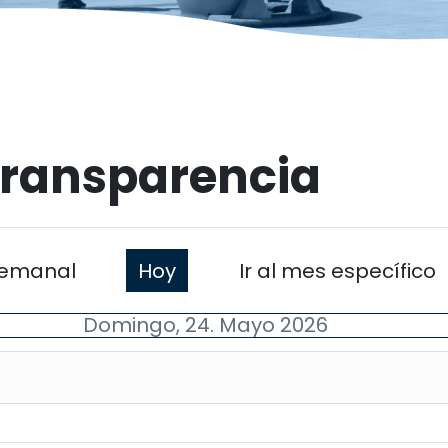
Transparencia
emanal
Hoy
Ir al mes específico
Domingo, 24. Mayo 2026