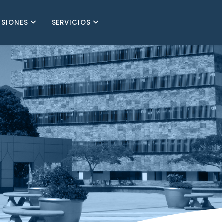
ISIONES
SERVICIOS