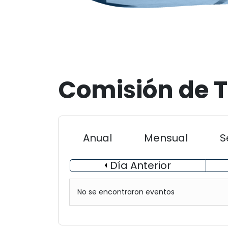
Comisión de 
Anual
Mensual
S
Día Anterior
No se encontraron eventos