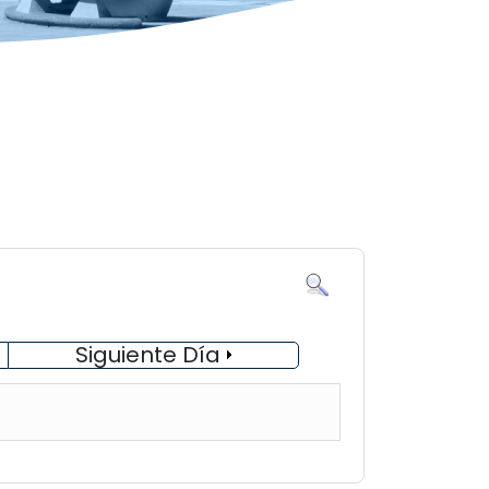
Siguiente Día