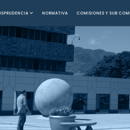
ISPRUDENCIA
NORMATIVA
COMISIONES Y SUB COM