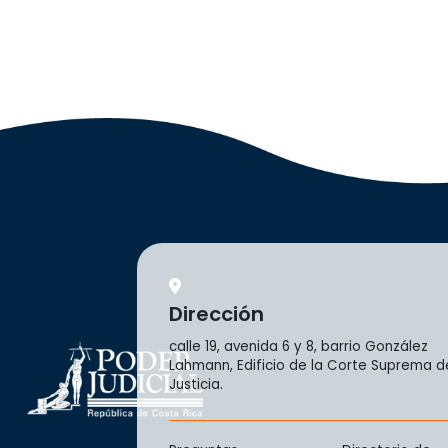
Dirección
calle 19, avenida 6 y 8, barrio González
Lahmann, Edificio de la Corte Suprema d
Justicia.