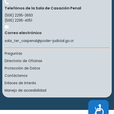
Telefónos de la Sala de Casación Penal
(506) 2295-3693
(506) 2295-4051
Correo electrónico
sala_ter_caspenal@poder-judicial.go.cr
Preguntas
Directorio de Oficinas
Protección de Datos
Contáctenos
Enlaces de Interés
Manejo de accesibilidad
Accesibilidad