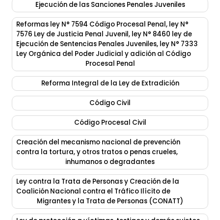
Ejecución de las Sanciones Penales Juveniles
Reformas ley N° 7594 Código Procesal Penal, ley N°
7576 Ley de Justicia Penal Juvenil, ley N° 8460 ley de
Ejecución de Sentencias Penales Juveniles, ley N° 7333
Ley Orgánica del Poder Judicial y adición al Código
Procesal Penal
Reforma Integral de la Ley de Extradición
Código Civil
Código Procesal Civil
Creación del mecanismo nacional de prevención
contra la tortura, y otros tratos o penas crueles,
inhumanos o degradantes
Ley contra la Trata de Personas y Creación de la
Coalición Nacional contra el Tráfico Ilícito de
Migrantes y la Trata de Personas (CONATT)