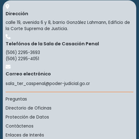
Dirección
calle 19, avenida 6 y 8, barrio González Lahmann, Edificio de
la Corte Suprema de Justicia.
Telefónos de la Sala de Casación Penal
(506) 2295-3693
(506) 2295-4051
Correo electrónico
sala_ter_caspenal@poder-judicial.go.cr
Preguntas
Directorio de Oficinas
Protección de Datos
Contáctenos
Enlaces de Interés