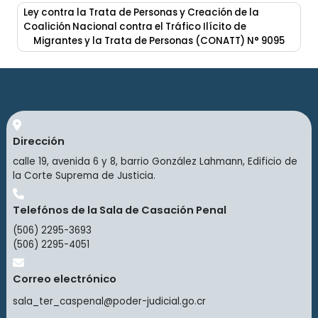
Ley contra la Trata de Personas y Creación de la
Coalición Nacional contra el Tráfico Ilícito de
Migrantes y la Trata de Personas (CONATT) N° 9095
Dirección
calle 19, avenida 6 y 8, barrio González Lahmann, Edificio de
la Corte Suprema de Justicia.
Telefónos de la Sala de Casación Penal
(506) 2295-3693
(506) 2295-4051
Correo electrónico
sala_ter_caspenal@poder-judicial.go.cr