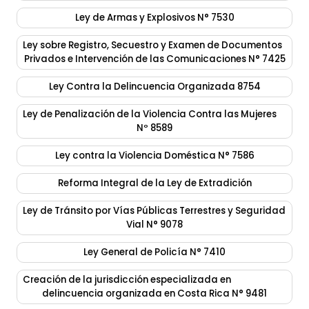
Ley de Armas y Explosivos N° 7530
Ley sobre Registro, Secuestro y Examen de Documentos
Privados e Intervención de las Comunicaciones N° 7425
Ley Contra la Delincuencia Organizada 8754
Ley de Penalización de la Violencia Contra las Mujeres
Nº 8589
Ley contra la Violencia Doméstica N° 7586
Reforma Integral de la Ley de Extradición
Ley de Tránsito por Vías Públicas Terrestres y Seguridad
Vial N° 9078
Ley General de Policía N° 7410
Creación de la jurisdicción especializada en
delincuencia organizada en Costa Rica N° 9481