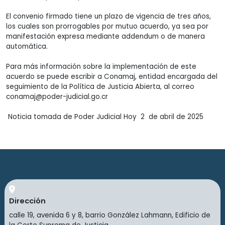
El convenio firmado tiene un plazo de vigencia de tres años,
los cuales son prorrogables por mutuo acuerdo,
ya sea por
manifestación expresa mediante
addendum
o de manera
automática.
Para más información sobre la implementación de este
acuerdo se puede escribir a Conamaj, entidad encargada del
seguimiento de la Política de Justicia Abierta, al correo
conamaj@poder-judicial.go.cr
Noticia tomada de Poder Judicial Hoy 2 de abril de 2025
Dirección
calle 19, avenida 6 y 8, barrio González Lahmann, Edificio de