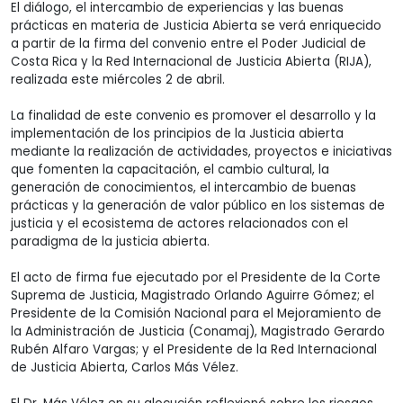
El diálogo, el intercambio de experiencias y las buenas
prácticas en materia de Justicia Abierta se verá enriquecido
a partir de la firma del convenio entre el Poder Judicial de
Costa Rica y la Red Internacional de Justicia Abierta (RIJA),
realizada este miércoles 2 de abril.
La finalidad de este convenio es promover el desarrollo y la
implementación de los principios de la Justicia abierta
mediante la realización de actividades, proyectos e iniciativas
que fomenten la capacitación, el cambio cultural, la
generación de conocimientos, el intercambio de buenas
prácticas y la generación de valor público en los sistemas de
justicia y el ecosistema de actores relacionados con el
paradigma de la justicia abierta.
El acto de firma fue ejecutado por el Presidente de la Corte
Suprema de Justicia, Magistrado Orlando Aguirre Gómez; el
Presidente de la Comisión Nacional para el Mejoramiento de
la Administración de Justicia (Conamaj), Magistrado Gerardo
Rubén Alfaro Vargas; y el Presidente de la Red Internacional
de Justicia Abierta, Carlos Más Vélez.