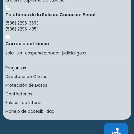
la Corte Suprema de Justicia.
Telefónos de la Sala de Casación Penal
(506) 2295-3693
(506) 2295-4051
Correo electrónico
sala_ter_caspenal@poder-judicial.go.cr
Preguntas
Directorio de Oficinas
Protección de Datos
Contáctenos
Enlaces de Interés
Manejo de accesibilidad
Accesibilidad